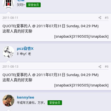
欠叼!~
荣誉会员
2011-08-11
#5
QUOTE(爱事的人 @ 2011年07月31日 Sunday, 04:29 PM)
这帮人真的好无聊
[snapback]3190505[/snapback]​
ρs:z旮杏X
礻申iy亻老
2011-08-13
#6
QUOTE(爱事的人 @ 2011年07月31日 Sunday, 04:29 PM)
这帮人真的好无聊
[snapback]3190505[/snapback]​
kennylee
半成年亢奋社。万岁。
荣誉会员