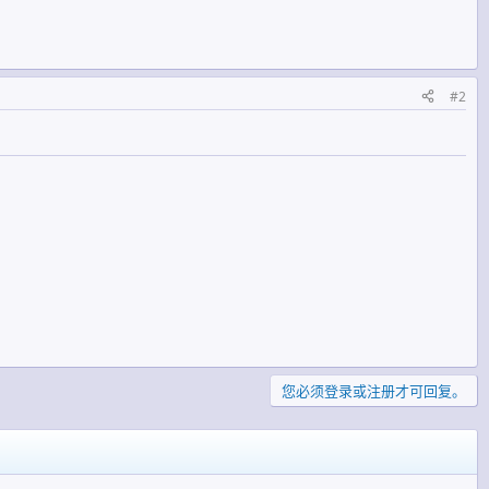
#2
您必须登录或注册才可回复。