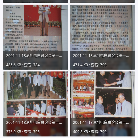
2001-11-18深圳电白联谊会第一期会刊图片01IMG_9731 (8).JPG
2001-11-18深圳电白联谊会第一期会刊图片01IMG_9731 (9).JPG
485.6 KB · 查看: 784
471.4 KB · 查看: 799
2001-11-18深圳电白联谊会第一期会刊图片01IMG_9731 (10).JPG
2001-11-18深圳电白联谊会第一期会刊图片01IMG_9731 (11).JPG
376.9 KB · 查看: 795
409.8 KB · 查看: 790