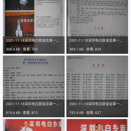
2001-11-18深圳电白联谊会第一期会刊图片01IMG_9731 (20).JPG
2001-11-18深圳电白联谊会第一期会刊图片01IMG_9731 (21).JPG
308.4 KB · 查看: 768
369.1 KB · 查看: 829
2001-11-18深圳电白联谊会第一期会刊图片01IMG_9731 (22).JPG
2001-11-18深圳电白联谊会第一期会刊图片01IMG_9731 (23).JPG
819.6 KB · 查看: 813
795.4 KB · 查看: 827