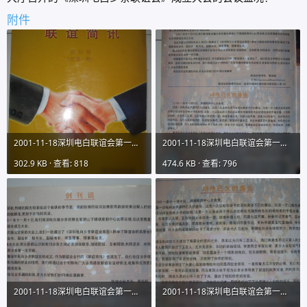
附件
2001-11-18深圳电白联谊会第一期会刊图片01IMG_9731 (01).JPG
2001-11-18深圳电白联谊会第一期会刊图片01IMG_9731 (02）.JPG
302.9 KB · 查看: 818
474.6 KB · 查看: 796
2001-11-18深圳电白联谊会第一期会刊图片01IMG_9731 (2).JPG
2001-11-18深圳电白联谊会第一期会刊图片01IMG_9731 (3).JPG