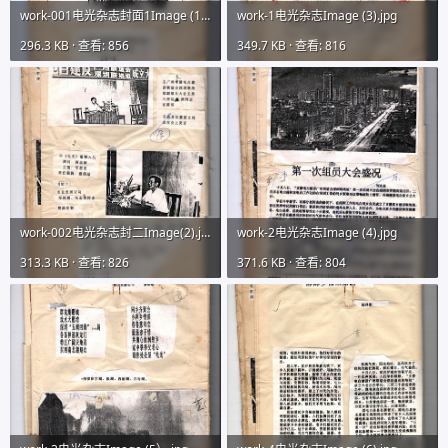
work-001电光杂志封面1Image (1).jpg
work-1电光杂志Image (3).jpg
296.3 KB · 查看: 856
349.7 KB · 查看: 816
work-002电光杂志封二Image(2).jpg
work-2电光杂志Image (4).jpg
313.3 KB · 查看: 826
371.6 KB · 查看: 804