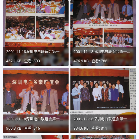
2001-11-18深圳电白联谊会第一期会刊图片01IMG_9731 (12).JPG
2001-11-18深圳电白联谊会第一期会刊图片01IMG_9731 (13).JPG
462.1 KB · 查看: 803
476.9 KB · 查看: 788
2001-11-18深圳电白联谊会第一期会刊图片01IMG_9731 (14).JPG
2001-11-18深圳电白联谊会第一期会刊图片01IMG_9731 (15).JPG
960.3 KB · 查看: 816
934.6 KB · 查看: 811