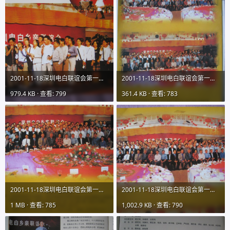
2001-11-18深圳电白联谊会第一期会刊图片01IMG_9731 (16).JPG
2001-11-18深圳电白联谊会第一期会刊图片01IMG_9731 (17).JPG
979.4 KB · 查看: 799
361.4 KB · 查看: 783
2001-11-18深圳电白联谊会第一期会刊图片01IMG_9731 (18).JPG
2001-11-18深圳电白联谊会第一期会刊图片01IMG_9731 (19).JPG
1 MB · 查看: 785
1,002.9 KB · 查看: 790