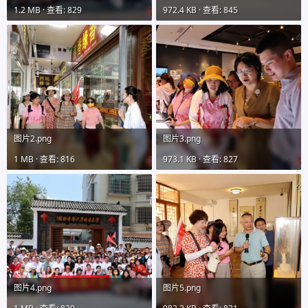
1.2 MB · 查看: 829
972.4 KB · 查看: 845
图片2.png
图片3.png
1 MB · 查看: 816
973.1 KB · 查看: 827
图片4.png
图片5.png