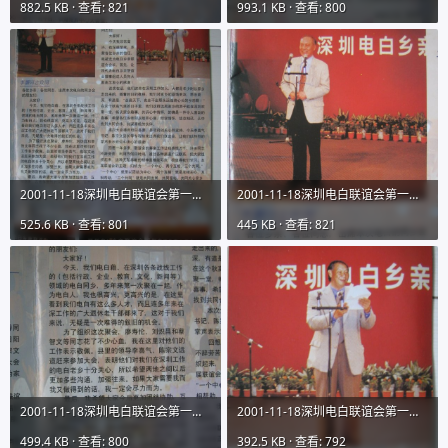
882.5 KB · 查看: 821
993.1 KB · 查看: 800
2001-11-18深圳电白联谊会第一期会刊图片01IMG_9731 (4).JPG
2001-11-18深圳电白联谊会第一期会刊图片01IMG_9731 (5).JPG
525.6 KB · 查看: 801
445 KB · 查看: 821
2001-11-18深圳电白联谊会第一期会刊图片01IMG_9731 (6).JPG
2001-11-18深圳电白联谊会第一期会刊图片01IMG_9731 (7).JPG
499.4 KB · 查看: 800
392.5 KB · 查看: 792