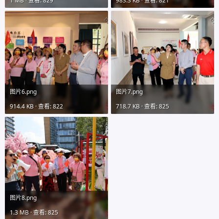
1 MB · 查看: 829
983.3 KB · 查看: 821
图片6.png
图片7.png
914.4 KB · 查看: 822
718.7 KB · 查看: 825
图片8.png
1.3 MB · 查看: 825