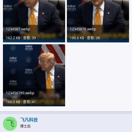
1234567.webp
12345678.webp
162.2 KB · 查看: 39
186.6 KB · 查看: 38
123456789.webp
166.5 KB · 查看: 41
飞凡科技
飞
博士后