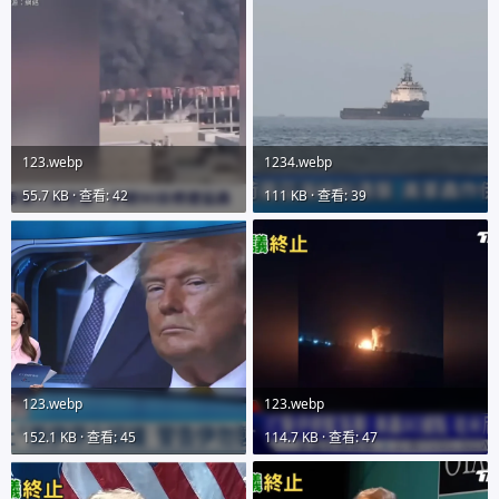
123.webp
1234.webp
55.7 KB · 查看: 42
111 KB · 查看: 39
123.webp
123.webp
152.1 KB · 查看: 45
114.7 KB · 查看: 47