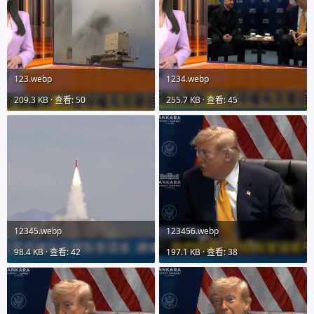
123.webp
1234.webp
209.3 KB · 查看: 50
255.7 KB · 查看: 45
12345.webp
123456.webp
98.4 KB · 查看: 42
197.1 KB · 查看: 38