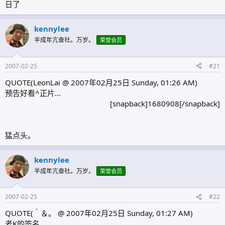
日了
kennylee
半成年亢奋社。万岁。
荣誉会员
2007-02-25
#21
QUOTE(LeonLai @ 2007年02月25日 Sunday, 01:26 AM)
预告好看^正片...
[snapback]1680908[/snapback]​
猛点头。
kennylee
半成年亢奋社。万岁。
荣誉会员
2007-02-25
#22
QUOTE(｀＆。 @ 2007年02月25日 Sunday, 01:27 AM)
老K的签名.