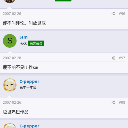
2007-02-26
#96
那不叫评论。叫放臭屁
SIm
S
Fuck
荣誉会员
2007-02-26
#97
屁不响不臭叫挫sai
C-pepper
高中一年级
2007-02-26
#98
垃圾鸡巴作品
C-pepper